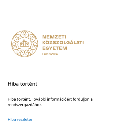
Hiba történt
Hiba történt. További információért forduljon a
rendszergazdához.
Hiba részletei