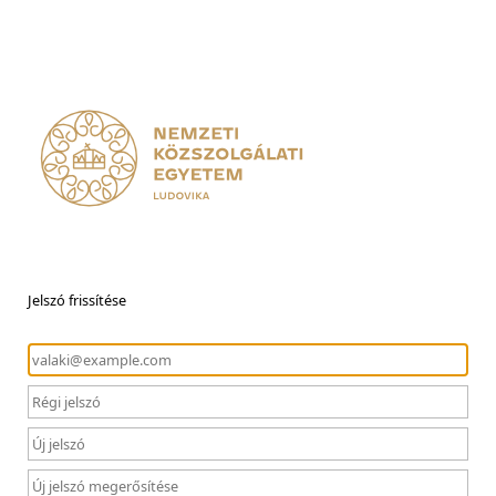
Jelszó frissítése